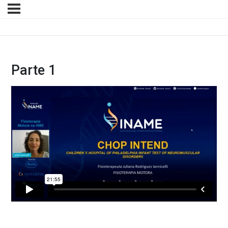
Parte 1